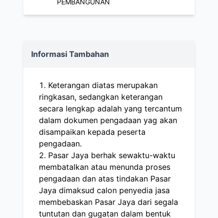
PEMBANGUNAN
Informasi Tambahan
Keterangan diatas merupakan
ringkasan, sedangkan keterangan
secara lengkap adalah yang tercantum
dalam dokumen pengadaan yag akan
disampaikan kepada peserta
pengadaan.
Pasar Jaya berhak sewaktu-waktu
membatalkan atau menunda proses
pengadaan dan atas tindakan Pasar
Jaya dimaksud calon penyedia jasa
membebaskan Pasar Jaya dari segala
tuntutan dan gugatan dalam bentuk