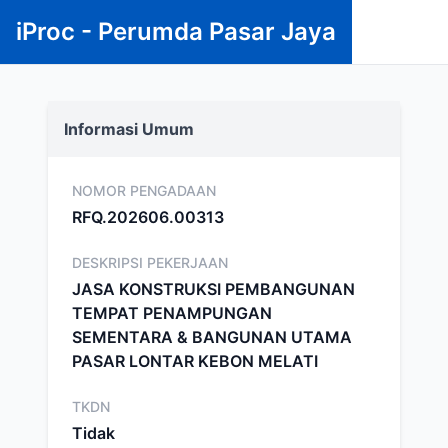
iProc - Perumda Pasar Jaya
Informasi Umum
NOMOR PENGADAAN
RFQ.202606.00313
DESKRIPSI PEKERJAAN
JASA KONSTRUKSI PEMBANGUNAN
TEMPAT PENAMPUNGAN
SEMENTARA & BANGUNAN UTAMA
PASAR LONTAR KEBON MELATI
TKDN
Tidak