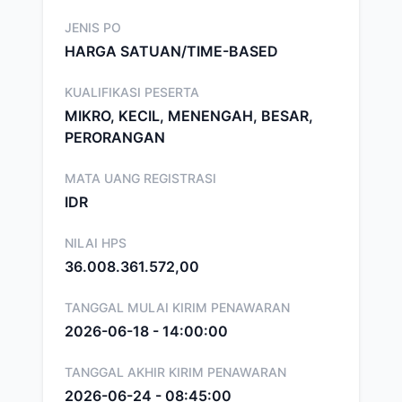
JENIS PO
HARGA SATUAN/TIME-BASED
KUALIFIKASI PESERTA
MIKRO, KECIL, MENENGAH, BESAR,
PERORANGAN
MATA UANG REGISTRASI
IDR
NILAI HPS
36.008.361.572,00
TANGGAL MULAI KIRIM PENAWARAN
2026-06-18 - 14:00:00
TANGGAL AKHIR KIRIM PENAWARAN
2026-06-24 - 08:45:00